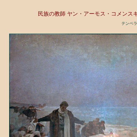
民族の教師 ヤン・アーモス・コメンス
テンペ