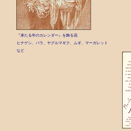
『来たる年のカレンダー』を飾る花
ヒナゲシ、バラ、ヤグルマギク、ムギ、マーガレット
など