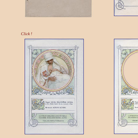
Click !