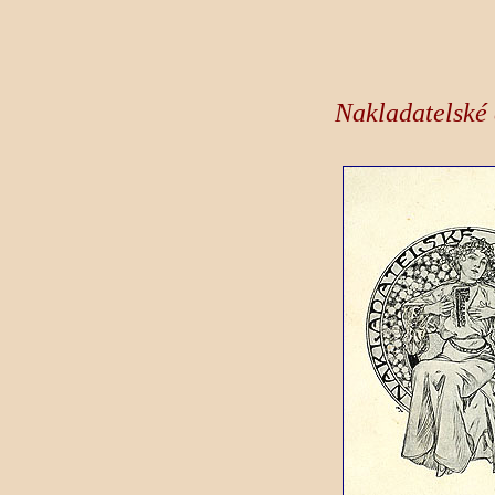
Nakladatelské