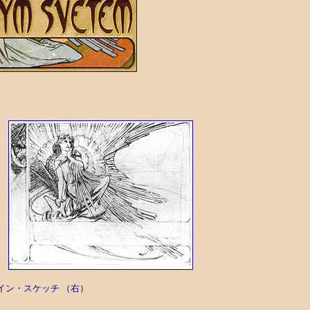
ザイン・スケッチ （右）